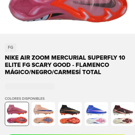
FG
NIKE AIR ZOOM MERCURIAL SUPERFLY 10
ELITE FG SCARY GOOD - FLAMENCO
MÁGICO/NEGRO/CARMESÍ TOTAL
COLORES DISPONIBLES