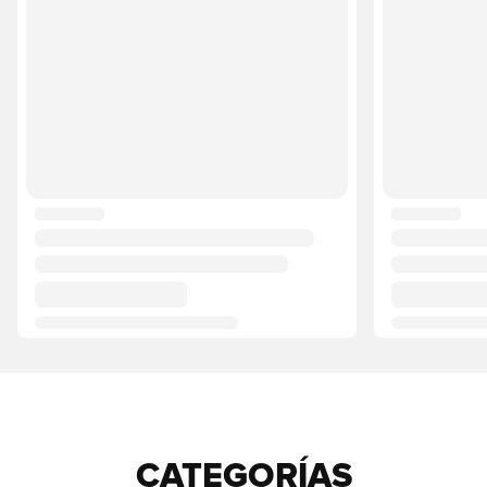
CATEGORÍAS