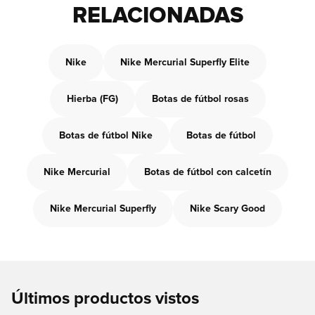
RELACIONADAS
Nike
Nike Mercurial Superfly Elite
Hierba (FG)
Botas de fútbol rosas
Botas de fútbol Nike
Botas de fútbol
Nike Mercurial
Botas de fútbol con calcetín
Nike Mercurial Superfly
Nike Scary Good
Últimos productos vistos