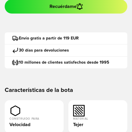
Recuérdame
Envío gratis a partir de 119 EUR
30 días para devoluciones
10 millones de clientes satisfechos desde 1995
Características de la bota
CONSTRUIDO PARA
MATERIAL
Velocidad
Tejer