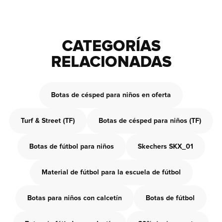
CATEGORÍAS
RELACIONADAS
Botas de césped para niños en oferta
Turf & Street (TF)
Botas de césped para niños (TF)
Botas de fútbol para niños
Skechers SKX_01
Material de fútbol para la escuela de fútbol
Botas para niños con calcetín
Botas de fútbol