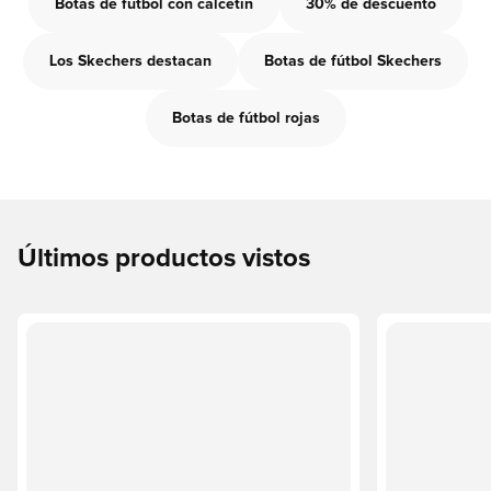
Botas de fútbol con calcetín
30% de descuento
Los Skechers destacan
Botas de fútbol Skechers
Botas de fútbol rojas
Últimos productos vistos