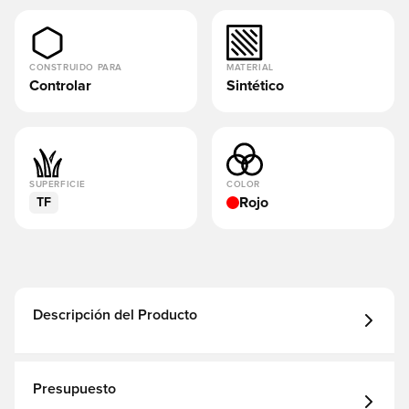
CONSTRUIDO PARA
MATERIAL
Controlar
Sintético
SUPERFICIE
COLOR
Rojo
TF
Descripción del Producto
Presupuesto