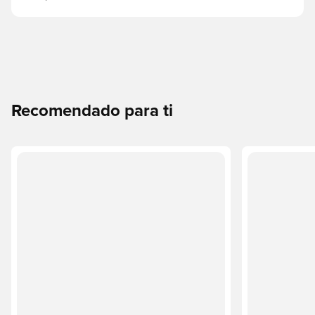
Recomendado para ti