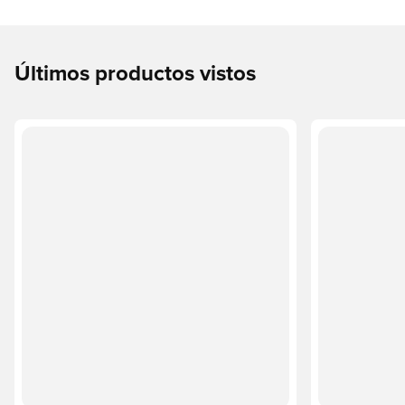
Últimos productos vistos