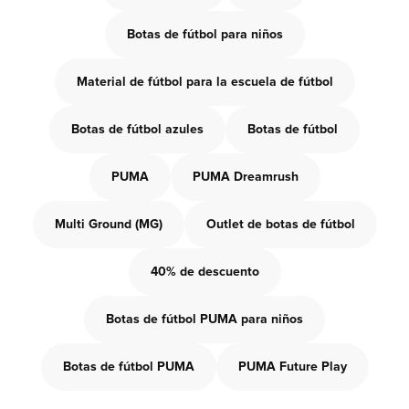
Botas de fútbol para niños
Material de fútbol para la escuela de fútbol
Botas de fútbol azules
Botas de fútbol
PUMA
PUMA Dreamrush
Multi Ground (MG)
Outlet de botas de fútbol
40% de descuento
Botas de fútbol PUMA para niños
Botas de fútbol PUMA
PUMA Future Play