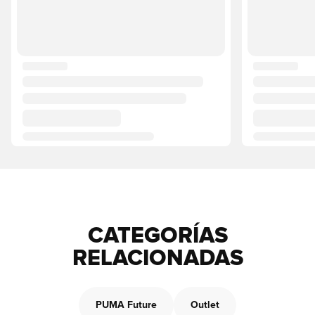
CATEGORÍAS
RELACIONADAS
PUMA Future
Outlet