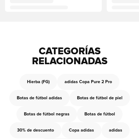
CATEGORÍAS
RELACIONADAS
Hierba (FG)
adidas Copa Pure 2 Pro
Botas de fútbol adidas
Botas de fútbol de piel
Botas de fútbol negras
Botas de fútbol
30% de descuento
Copa adidas
adidas