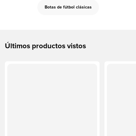
Botas de fútbol clásicas
Últimos productos vistos