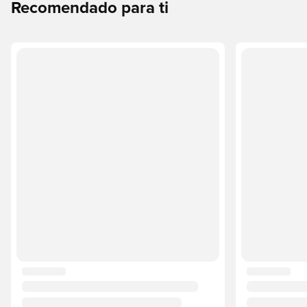
Recomendado para ti