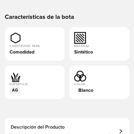
Características de la bota
CONSTRUIDO PARA
MATERIAL
Comodidad
Sintético
SUPERFICIE
COLOR
Blanco
AG
Descripción del Producto