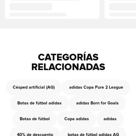
CATEGORÍAS
RELACIONADAS
Césped artificial (AG)
adidas Copa Pure 2 League
Botas de fútbol adidas
adidas Born for Goals
Botas de fútbol
Copa adidas
adidas
40% de descuento
botas de fútbol adidas AG