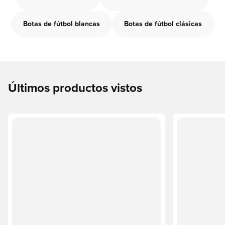
Botas de fútbol blancas
Botas de fútbol clásicas
Últimos productos vistos