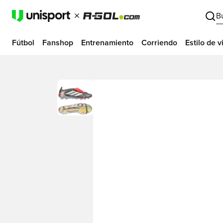
B
Fútbol
Fanshop
Entrenamiento
Corriendo
Estilo de v