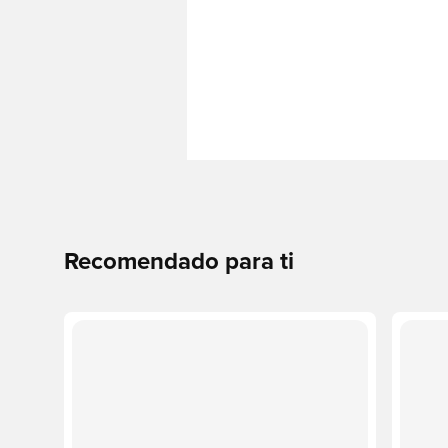
Recomendado para ti