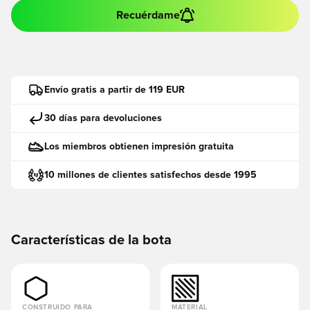
Recuérdame
Envío gratis a partir de 119 EUR
30 días para devoluciones
Los miembros obtienen impresión gratuita
10 millones de clientes satisfechos desde 1995
Características de la bota
CONSTRUIDO PARA
MATERIAL