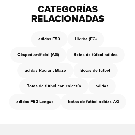
CATEGORÍAS
RELACIONADAS
adidas F50
Hierba (FG)
Césped artificial (AG)
Botas de fútbol adidas
adidas Radiant Blaze
Botas de fútbol
Botas de fútbol con calcetín
adidas
adidas F50 League
botas de fútbol adidas AG