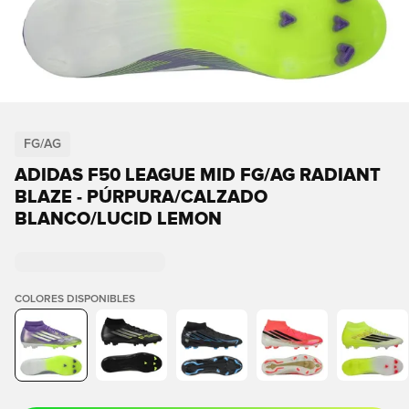
FG/AG
ADIDAS F50 LEAGUE MID FG/AG RADIANT
BLAZE - PÚRPURA/CALZADO
BLANCO/LUCID LEMON
COLORES DISPONIBLES