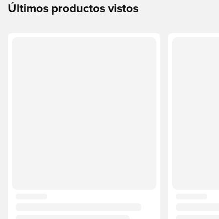
Últimos productos vistos