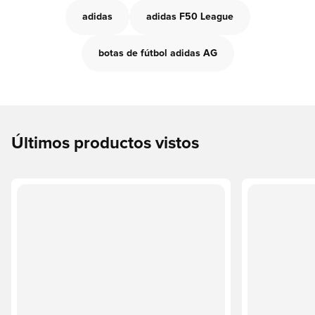
adidas
adidas F50 League
botas de fútbol adidas AG
Últimos productos vistos