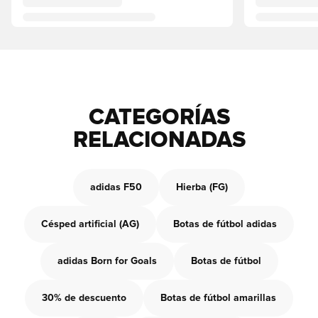
CATEGORÍAS
RELACIONADAS
adidas F50
Hierba (FG)
Césped artificial (AG)
Botas de fútbol adidas
adidas Born for Goals
Botas de fútbol
30% de descuento
Botas de fútbol amarillas