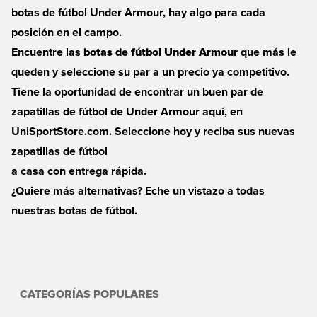
botas de fútbol Under Armour, hay algo para cada
posición en el campo.
Encuentre las
botas de fútbol Under Armour
que más le
queden y seleccione su par a un precio ya competitivo.
Tiene la oportunidad de encontrar un buen par de
zapatillas de fútbol de Under Armour aquí, en
UniSportStore.com. Seleccione hoy y reciba sus nuevas
zapatillas de fútbol
a casa con entrega rápida.
¿Quiere más alternativas? Eche un vistazo a todas
nuestras botas de
fútbol
.
CATEGORÍAS POPULARES