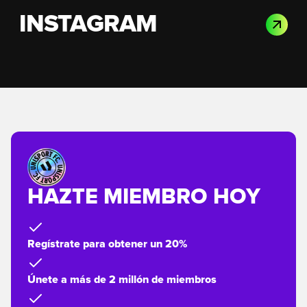
INSTAGRAM
HAZTE MIEMBRO HOY
Regístrate para obtener un 20%
Únete a más de 2 millón de miembros