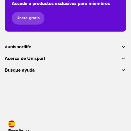
Accede a productos exclusivos para miembros
Únete gratis
#unisportlife
Acerca de Unisport
Busque ayuda