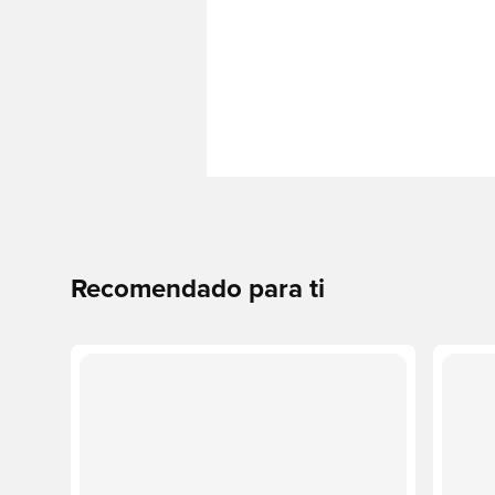
Recomendado para ti