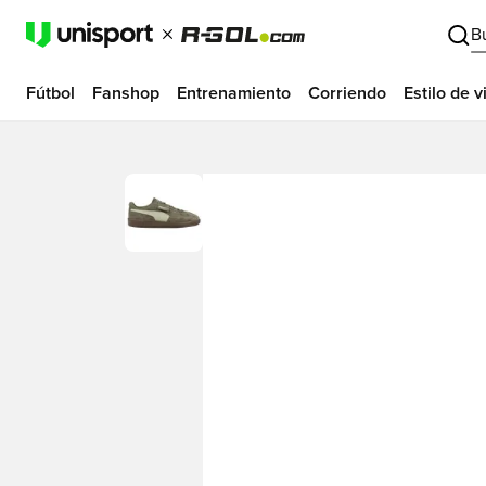
B
Fútbol
Fanshop
Entrenamiento
Corriendo
Estilo de v