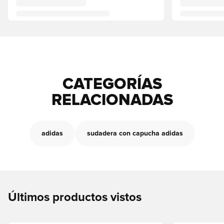
CATEGORÍAS
RELACIONADAS
adidas
sudadera con capucha adidas
Últimos productos vistos