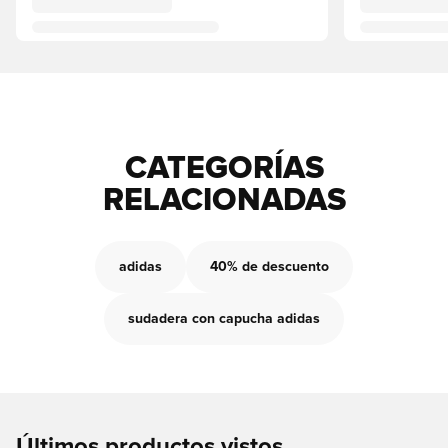
CATEGORÍAS
RELACIONADAS
adidas
40% de descuento
sudadera con capucha adidas
Últimos productos vistos