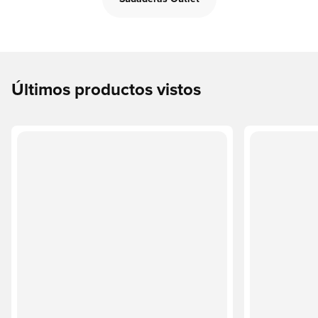
Últimos productos vistos