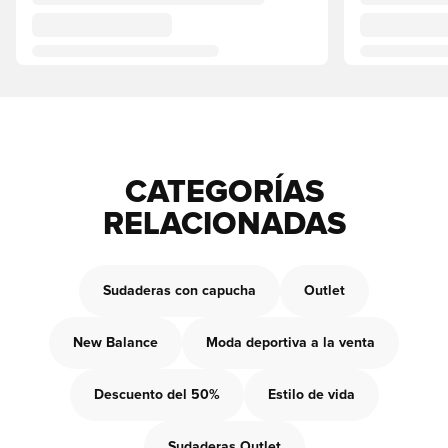
CATEGORÍAS
RELACIONADAS
Sudaderas con capucha
Outlet
New Balance
Moda deportiva a la venta
Descuento del 50%
Estilo de vida
Sudaderas Outlet