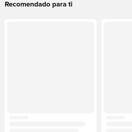
Recomendado para ti