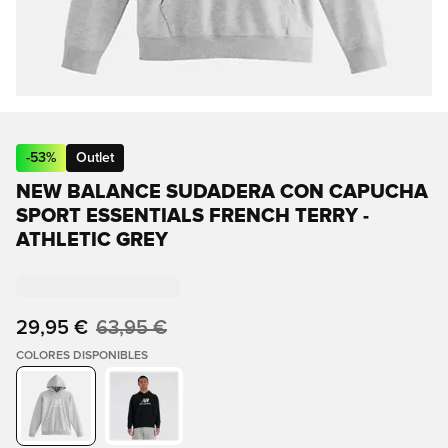
-
53
%
Outlet
NEW BALANCE SUDADERA CON CAPUCHA
SPORT ESSENTIALS FRENCH TERRY -
ATHLETIC GREY
29,95 €
63,95 €
COLORES DISPONIBLES