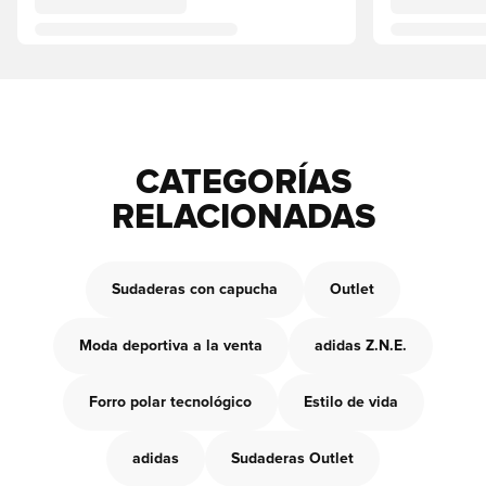
CATEGORÍAS
RELACIONADAS
Sudaderas con capucha
Outlet
Moda deportiva a la venta
adidas Z.N.E.
Forro polar tecnológico
Estilo de vida
adidas
Sudaderas Outlet