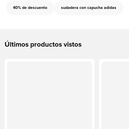
40% de descuento
sudadera con capucha adidas
Últimos productos vistos