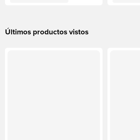
Últimos productos vistos