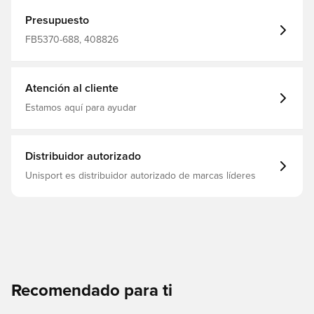
Presupuesto
FB5370-688, 408826
Atención al cliente
Estamos aquí para ayudar
Distribuidor autorizado
Unisport es distribuidor autorizado de marcas líderes
Recomendado para ti