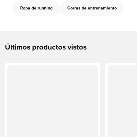
Ropa de running
Gorras de entrenamiento
Últimos productos vistos