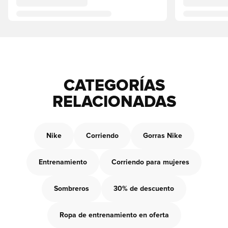
CATEGORÍAS
RELACIONADAS
Nike
Corriendo
Gorras Nike
Entrenamiento
Corriendo para mujeres
Sombreros
30% de descuento
Ropa de entrenamiento en oferta