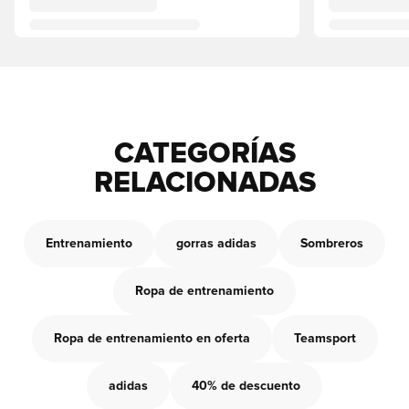
CATEGORÍAS
RELACIONADAS
Entrenamiento
gorras adidas
Sombreros
Ropa de entrenamiento
Ropa de entrenamiento en oferta
Teamsport
adidas
40% de descuento