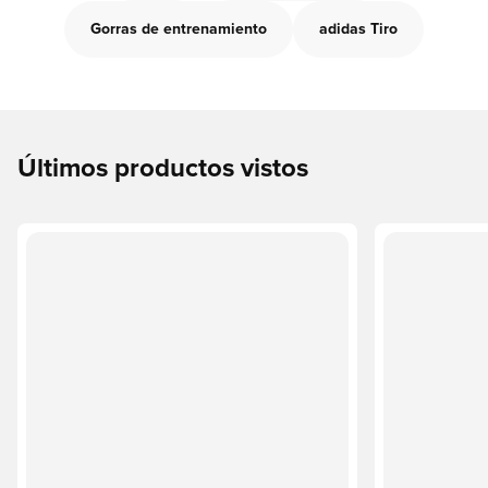
Gorras de entrenamiento
adidas Tiro
Últimos productos vistos