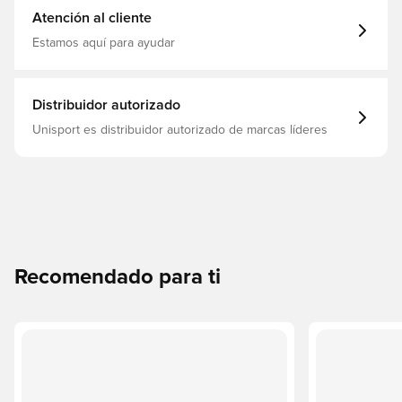
Atención al cliente
Estamos aquí para ayudar
Distribuidor autorizado
Unisport es distribuidor autorizado de marcas líderes
Recomendado para ti