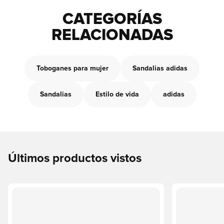
CATEGORÍAS
RELACIONADAS
Toboganes para mujer
Sandalias adidas
Sandalias
Estilo de vida
adidas
Últimos productos vistos