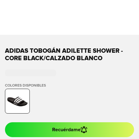
ADIDAS TOBOGÁN ADILETTE SHOWER -
CORE BLACK/CALZADO BLANCO
COLORES DISPONIBLES
Recuérdame