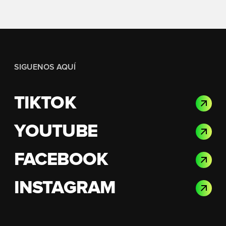
SIGUENOS AQUÍ
TIKTOK
YOUTUBE
FACEBOOK
INSTAGRAM