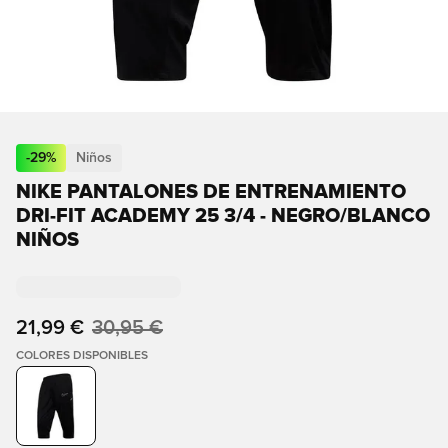
-
29
%
Niños
NIKE PANTALONES DE ENTRENAMIENTO
DRI-FIT ACADEMY 25 3/4 - NEGRO/BLANCO
NIÑOS
21,99 €
30,95 €
COLORES DISPONIBLES