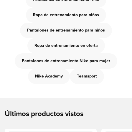
Ropa de entrenamiento para niños
Pantalones de entrenamiento para niños
Ropa de entrenamiento en oferta
Pantalones de entrenamiento Nike para mujer
Nike Academy
Teamsport
Últimos productos vistos