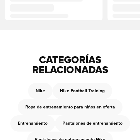
CATEGORÍAS
RELACIONADAS
Nike
Nike Football Training
Ropa de entrenamiento para niños en oferta
Entrenamiento
Pantalones de entrenamiento
Pantalones de entrenamiento Nike