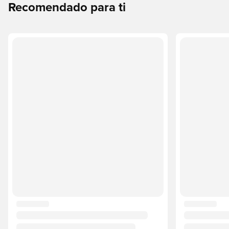
Recomendado para ti