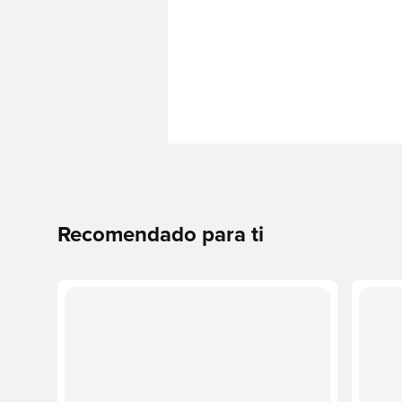
Recomendado para ti