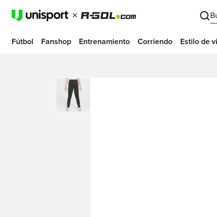
B
Fútbol
Fanshop
Entrenamiento
Corriendo
Estilo de v