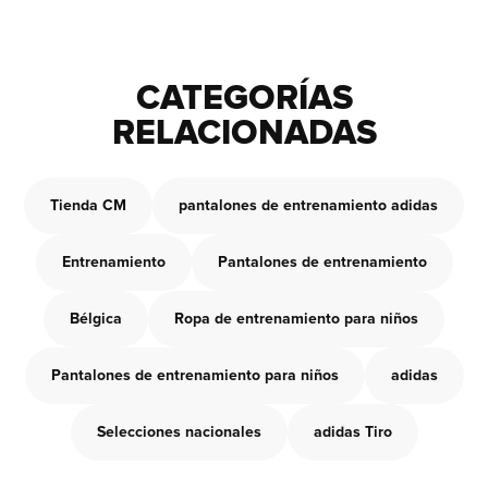
CATEGORÍAS
RELACIONADAS
Tienda CM
pantalones de entrenamiento adidas
Entrenamiento
Pantalones de entrenamiento
Bélgica
Ropa de entrenamiento para niños
Pantalones de entrenamiento para niños
adidas
Selecciones nacionales
adidas Tiro