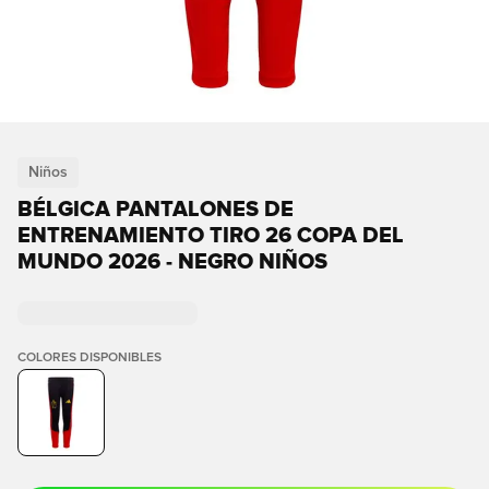
Niños
BÉLGICA PANTALONES DE
ENTRENAMIENTO TIRO 26 COPA DEL
MUNDO 2026 - NEGRO NIÑOS
COLORES DISPONIBLES