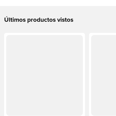
Últimos productos vistos