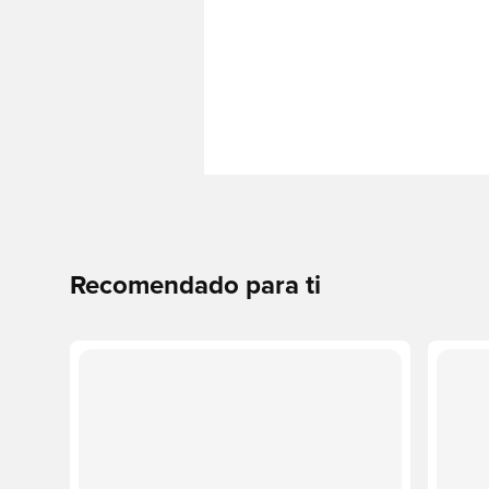
Recomendado para ti