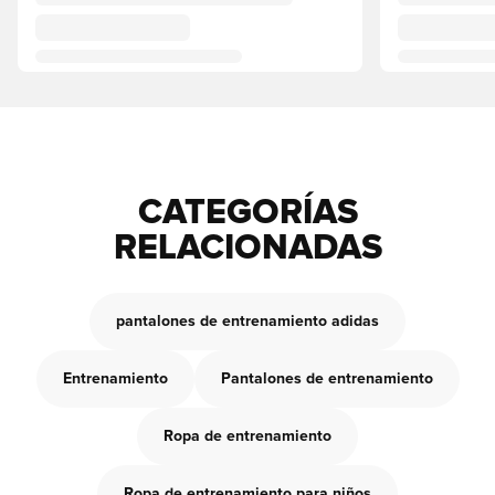
CATEGORÍAS
RELACIONADAS
pantalones de entrenamiento adidas
Entrenamiento
Pantalones de entrenamiento
Ropa de entrenamiento
Ropa de entrenamiento para niños