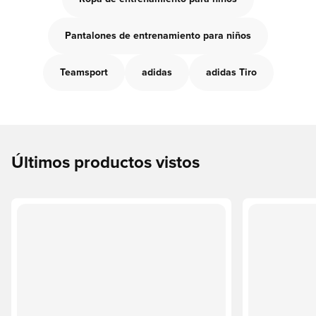
Pantalones de entrenamiento para niños
Teamsport
adidas
adidas Tiro
Últimos productos vistos