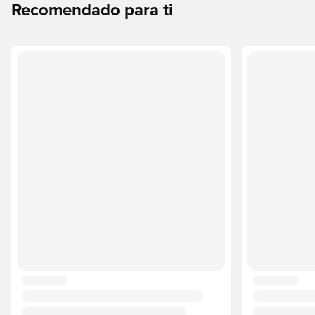
Recomendado para ti