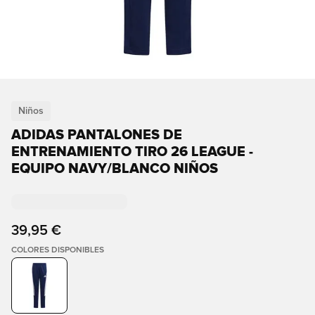
Niños
ADIDAS PANTALONES DE
ENTRENAMIENTO TIRO 26 LEAGUE -
EQUIPO NAVY/BLANCO NIÑOS
39,95 €
COLORES DISPONIBLES