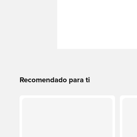
Recomendado para ti