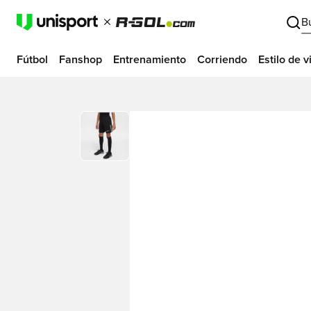
B
Fútbol
Fanshop
Entrenamiento
Corriendo
Estilo de v