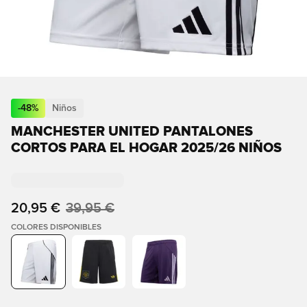
-
48
%
Niños
MANCHESTER UNITED PANTALONES
CORTOS PARA EL HOGAR 2025/26 NIÑOS
20,95 €
39,95 €
COLORES DISPONIBLES