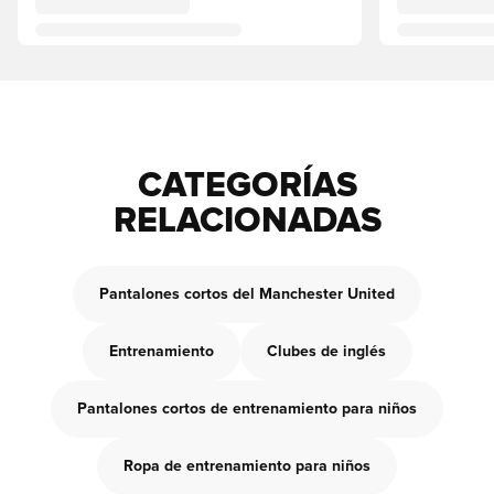
CATEGORÍAS
RELACIONADAS
Pantalones cortos del Manchester United
Entrenamiento
Clubes de inglés
Pantalones cortos de entrenamiento para niños
Ropa de entrenamiento para niños