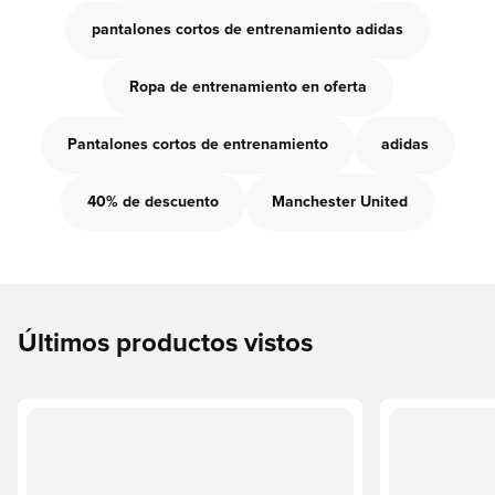
pantalones cortos de entrenamiento adidas
Ropa de entrenamiento en oferta
Pantalones cortos de entrenamiento
adidas
40% de descuento
Manchester United
Últimos productos vistos