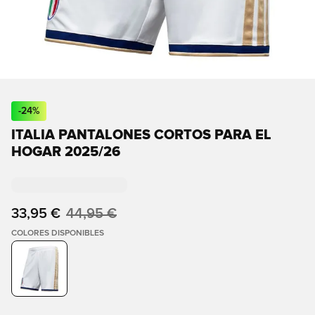
-
24
%
ITALIA PANTALONES CORTOS PARA EL
HOGAR 2025/26
33,95 €
44,95 €
COLORES DISPONIBLES