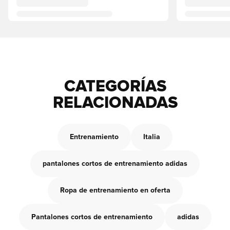
CATEGORÍAS
RELACIONADAS
Entrenamiento
Italia
pantalones cortos de entrenamiento adidas
Ropa de entrenamiento en oferta
Pantalones cortos de entrenamiento
adidas