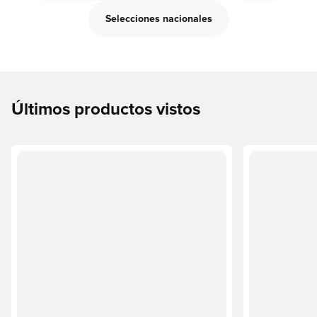
Selecciones nacionales
Últimos productos vistos