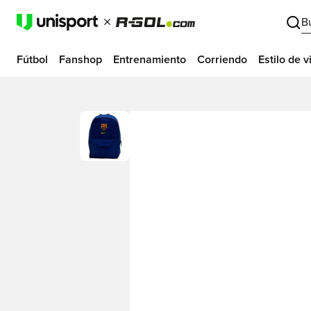
B
Fútbol
Fanshop
Entrenamiento
Corriendo
Estilo de v