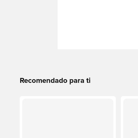
Recomendado para ti