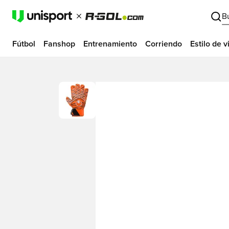
B
Fútbol
Fanshop
Entrenamiento
Corriendo
Estilo de v