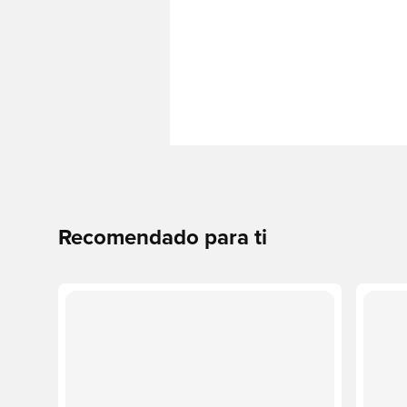
Recomendado para ti