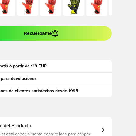
Recuérdame
ratis a partir de 119 EUR
 para devoluciones
ones de clientes satisfechos desde 1995
n del Producto
ist está especialmente desarrollada para césped