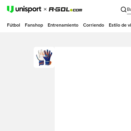
B
Fútbol
Fanshop
Entrenamiento
Corriendo
Estilo de v