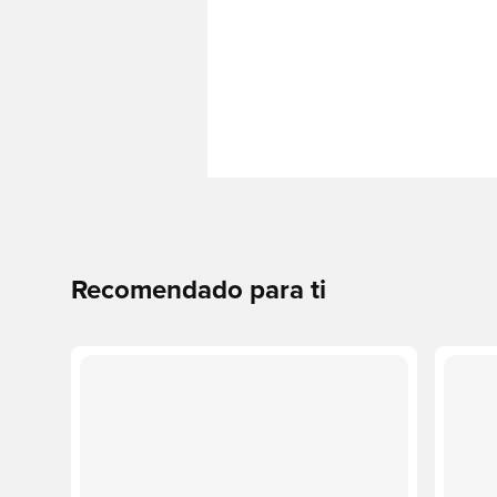
Recomendado para ti