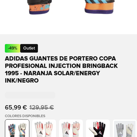
-
49
%
Outlet
ADIDAS GUANTES DE PORTERO COPA
PROFESIONAL INJECTION BRINGBACK
1995 - NARANJA SOLAR/ENERGY
INK/NEGRO
65,99 €
129,95 €
COLORES DISPONIBLES