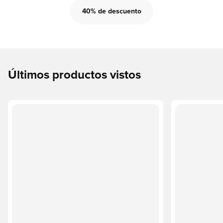
40% de descuento
Últimos productos vistos