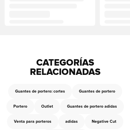
CATEGORÍAS
RELACIONADAS
Guantes de portero: cortes
Guantes de portero
Portero
Outlet
Guantes de portero adidas
Venta para porteros
adidas
Negative Cut