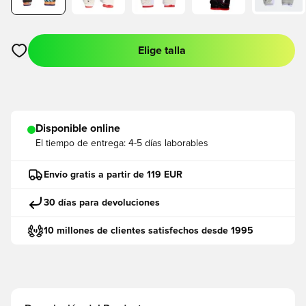
Elige talla
Abre un modal para iniciar sesión o registrarse como miembro
Disponible online
El tiempo de entrega:
4-5 días laborables
Envío gratis a partir de 119 EUR
30 días para devoluciones
10 millones de clientes satisfechos desde 1995