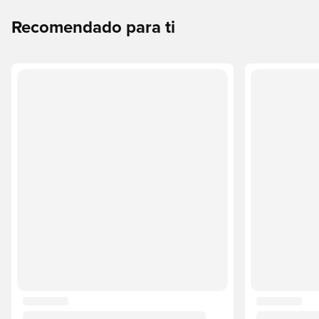
Recomendado para ti