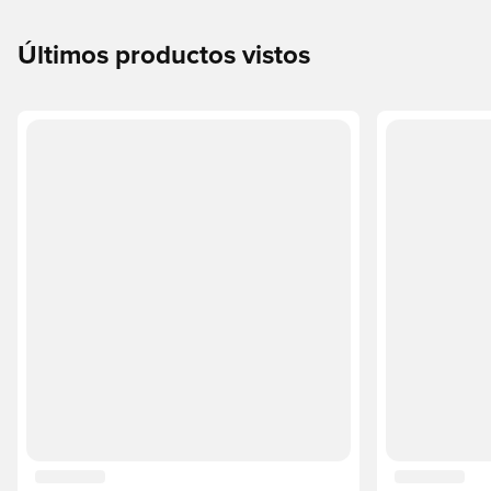
Últimos productos vistos