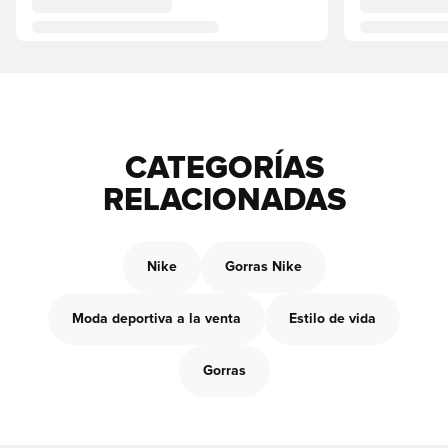
CATEGORÍAS
RELACIONADAS
Nike
Gorras Nike
Moda deportiva a la venta
Estilo de vida
Gorras