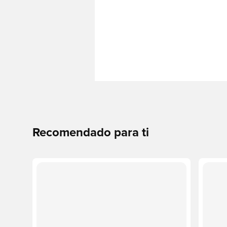
Recomendado para ti