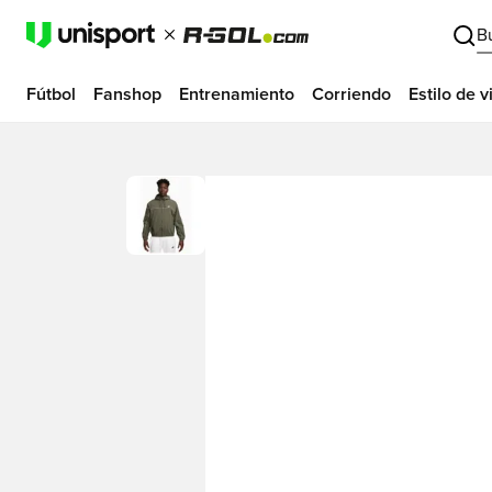
B
Fútbol
Fanshop
Entrenamiento
Corriendo
Estilo de v