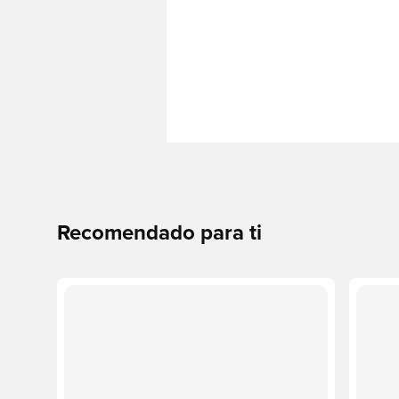
Recomendado para ti