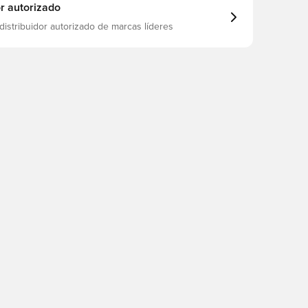
or autorizado
distribuidor autorizado de marcas líderes