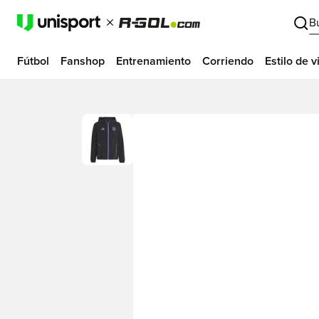
B
Fútbol
Fanshop
Entrenamiento
Corriendo
Estilo de v