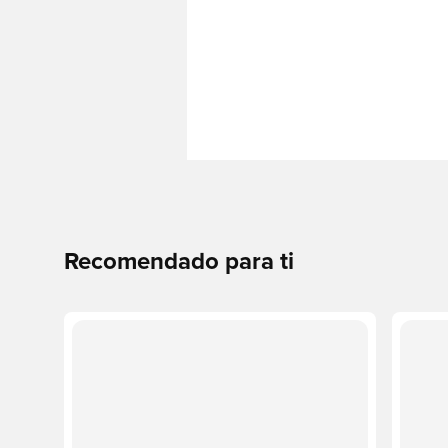
Recomendado para ti