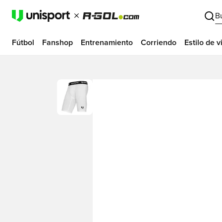
B
Fútbol
Fanshop
Entrenamiento
Corriendo
Estilo de v