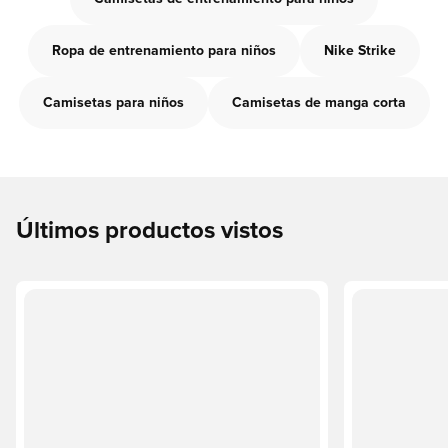
Ropa de entrenamiento para niños
Nike Strike
Camisetas para niños
Camisetas de manga corta
Últimos productos vistos