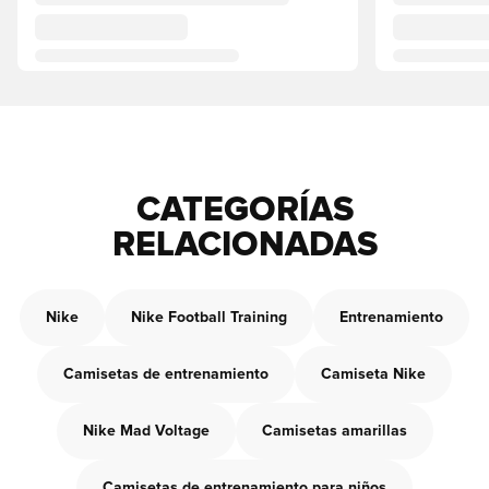
CATEGORÍAS
RELACIONADAS
Nike
Nike Football Training
Entrenamiento
Camisetas de entrenamiento
Camiseta Nike
Nike Mad Voltage
Camisetas amarillas
Camisetas de entrenamiento para niños