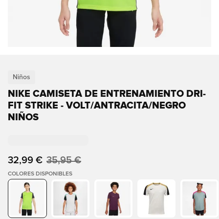
Niños
NIKE CAMISETA DE ENTRENAMIENTO DRI-
FIT STRIKE - VOLT/ANTRACITA/NEGRO
NIÑOS
32,99 €
35,95 €
COLORES DISPONIBLES