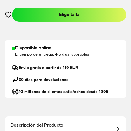
Elige talla
Abre un modal para iniciar sesión o registrarse como miembro
Disponible online
El tiempo de entrega:
4-5 días laborables
Envío gratis a partir de 119 EUR
30 días para devoluciones
10 millones de clientes satisfechos desde 1995
Descripción del Producto