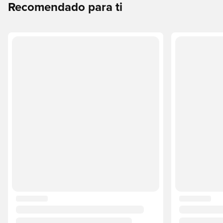
Recomendado para ti