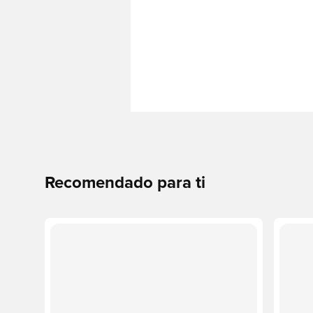
Recomendado para ti