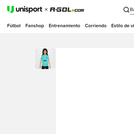
B
Fútbol
Fanshop
Entrenamiento
Corriendo
Estilo de v