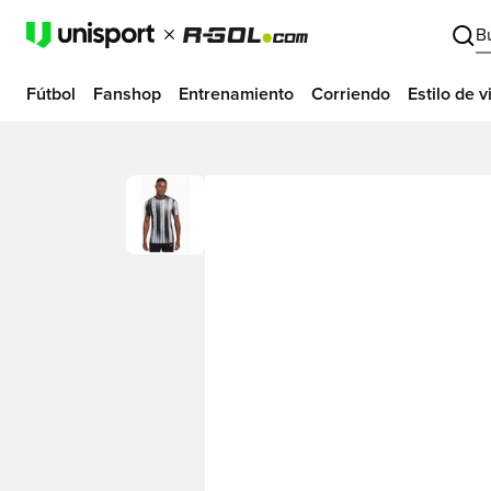
B
Fútbol
Fanshop
Entrenamiento
Corriendo
Estilo de v