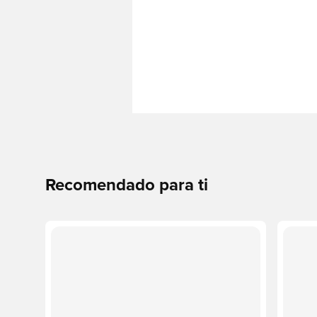
Recomendado para ti