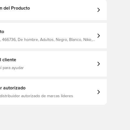
n del Producto
to
 466736, De hombre, Adultos, Negro, Blanco, Nike,
 cliente
í para ayudar
or autorizado
distribuidor autorizado de marcas líderes