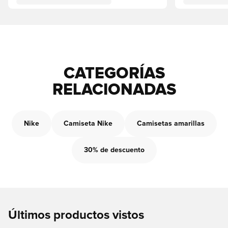
CATEGORÍAS
RELACIONADAS
Nike
Camiseta Nike
Camisetas amarillas
30% de descuento
Últimos productos vistos