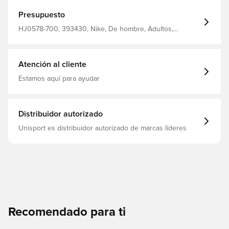
Presupuesto
HJ0578-700, 393430, Nike, De hombre, Adultos,
Camisetas, Amarillo
Atención al cliente
Estamos aquí para ayudar
Distribuidor autorizado
Unisport es distribuidor autorizado de marcas líderes
Recomendado para ti