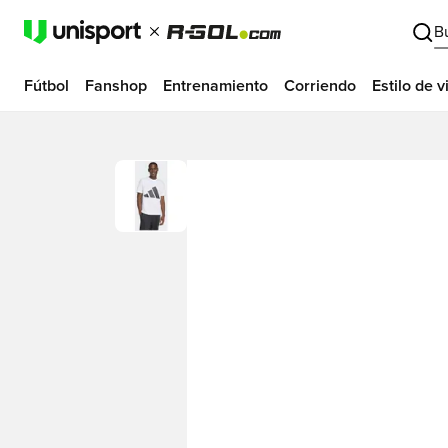
B
Fútbol
Fanshop
Entrenamiento
Corriendo
Estilo de v