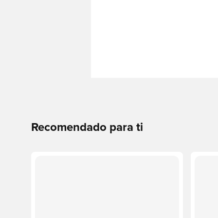
Recomendado para ti