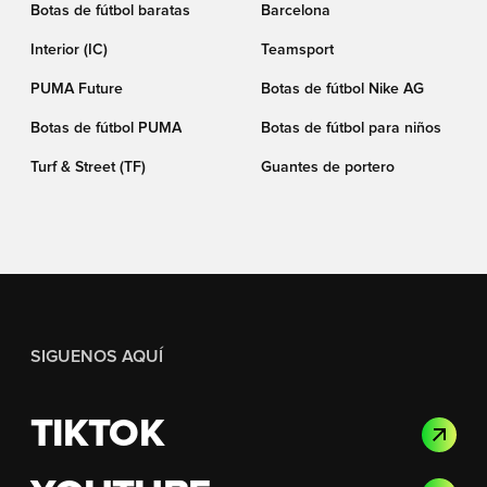
Botas de fútbol baratas
Barcelona
Interior (IC)
Teamsport
PUMA Future
Botas de fútbol Nike AG
Botas de fútbol PUMA
Botas de fútbol para niños
Turf & Street (TF)
Guantes de portero
SIGUENOS AQUÍ
TIKTOK