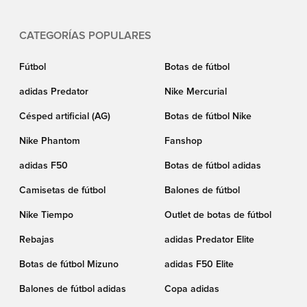
CATEGORÍAS POPULARES
Fútbol
Botas de fútbol
adidas Predator
Nike Mercurial
Césped artificial (AG)
Botas de fútbol Nike
Nike Phantom
Fanshop
adidas F50
Botas de fútbol adidas
Camisetas de fútbol
Balones de fútbol
Nike Tiempo
Outlet de botas de fútbol
Rebajas
adidas Predator Elite
Botas de fútbol Mizuno
adidas F50 Elite
Balones de fútbol adidas
Copa adidas