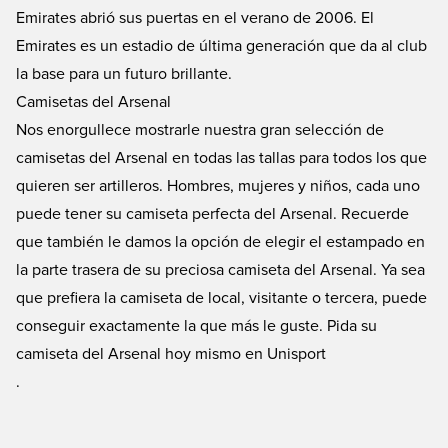
Emirates abrió sus puertas en el verano de 2006. El
Emirates es un estadio de última generación que da al club
la base para un futuro brillante.
Camisetas del Arsenal
Nos enorgullece mostrarle nuestra gran selección de
camisetas del Arsenal en todas las tallas para todos los que
quieren ser artilleros. Hombres, mujeres y niños, cada uno
puede tener su camiseta perfecta del Arsenal. Recuerde
que también le damos la opción de elegir el estampado en
la parte trasera de su preciosa camiseta del Arsenal. Ya sea
que prefiera la camiseta de local, visitante o tercera, puede
conseguir exactamente la que más le guste. Pida su
camiseta del Arsenal hoy mismo en Unisport
.