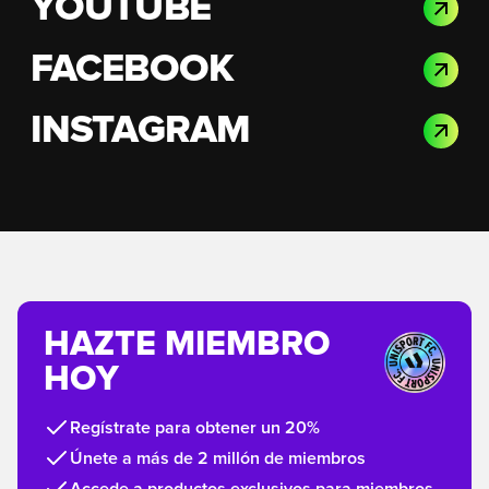
YOUTUBE
FACEBOOK
INSTAGRAM
HAZTE MIEMBRO
HOY
Regístrate para obtener un 20%
Únete a más de 2 millón de miembros