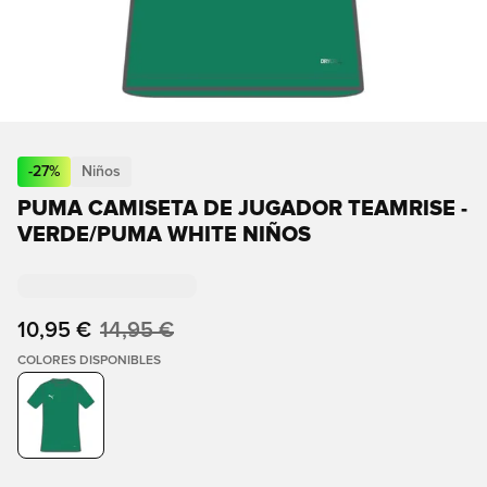
-
27
%
Niños
PUMA CAMISETA DE JUGADOR TEAMRISE -
VERDE/PUMA WHITE NIÑOS
10,95 €
14,95 €
COLORES DISPONIBLES