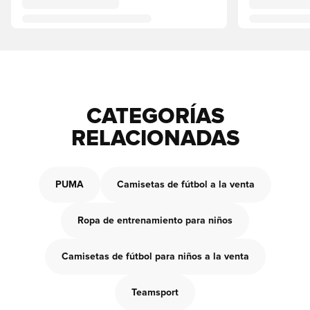
CATEGORÍAS
RELACIONADAS
PUMA
Camisetas de fútbol a la venta
Ropa de entrenamiento para niños
Camisetas de fútbol para niños a la venta
Teamsport