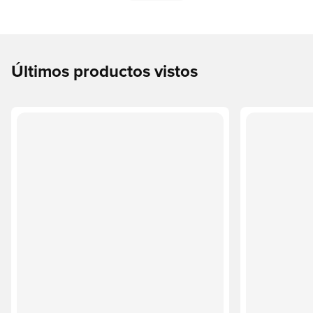
Últimos productos vistos