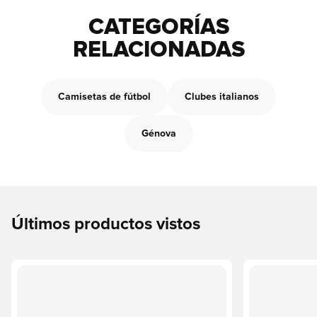
CATEGORÍAS
RELACIONADAS
Camisetas de fútbol
Clubes italianos
Génova
Últimos productos vistos