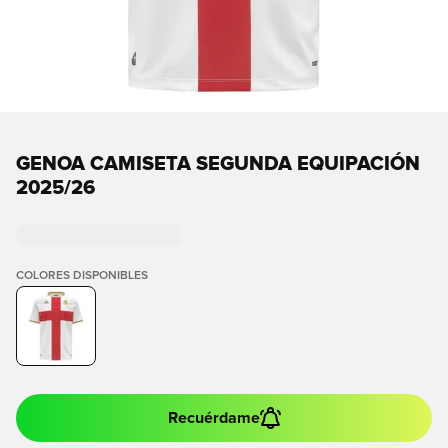
GENOA CAMISETA SEGUNDA EQUIPACIÓN
2025/26
COLORES DISPONIBLES
Recuérdame