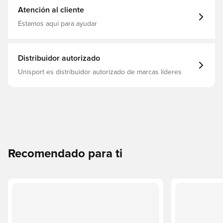
Atención al cliente
Estamos aquí para ayudar
Distribuidor autorizado
Unisport es distribuidor autorizado de marcas líderes
Recomendado para ti