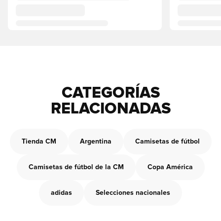
CATEGORÍAS
RELACIONADAS
Tienda CM
Argentina
Camisetas de fútbol
Camisetas de fútbol de la CM
Copa América
adidas
Selecciones nacionales