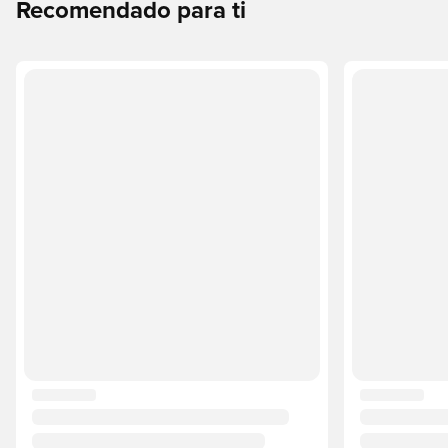
Recomendado para ti