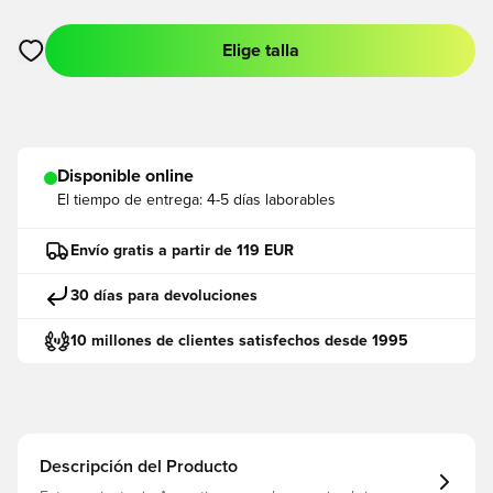
Elige talla
Abre un modal para iniciar sesión o registrarse como miembro
Disponible online
El tiempo de entrega:
4-5 días laborables
Envío gratis a partir de 119 EUR
30 días para devoluciones
10 millones de clientes satisfechos desde 1995
Descripción del Producto