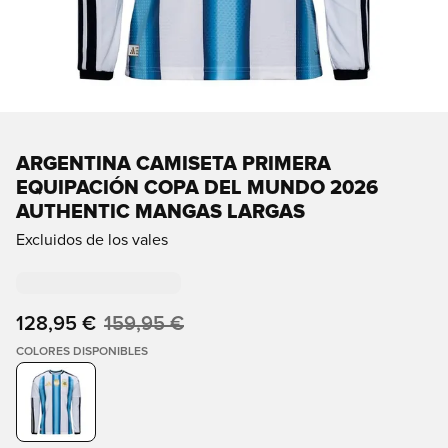
ARGENTINA CAMISETA PRIMERA
EQUIPACIÓN COPA DEL MUNDO 2026
AUTHENTIC MANGAS LARGAS
Excluidos de los vales
128,95 €
159,95 €
COLORES DISPONIBLES