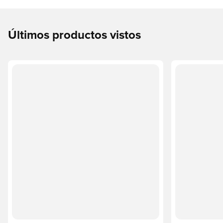
Últimos productos vistos