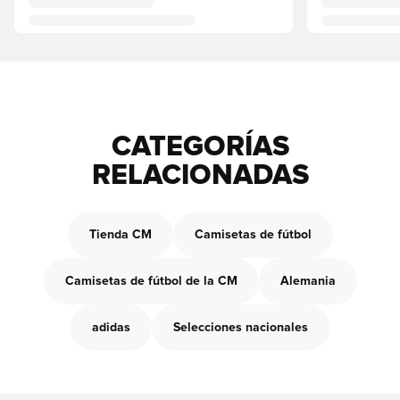
CATEGORÍAS
RELACIONADAS
Tienda CM
Camisetas de fútbol
Camisetas de fútbol de la CM
Alemania
adidas
Selecciones nacionales