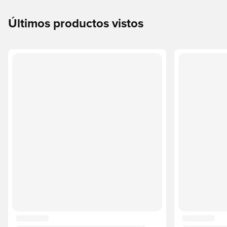
Últimos productos vistos