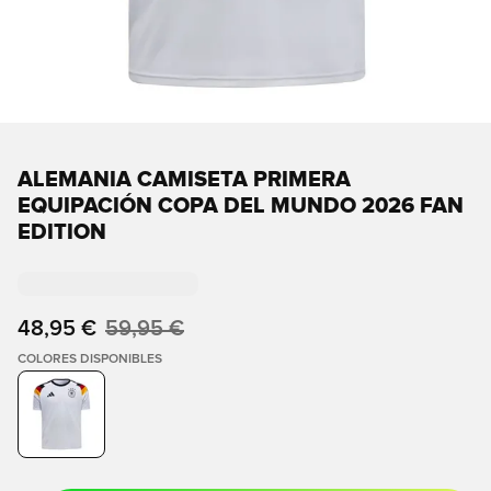
ALEMANIA CAMISETA PRIMERA
EQUIPACIÓN COPA DEL MUNDO 2026 FAN
EDITION
48,95 €
59,95 €
COLORES DISPONIBLES