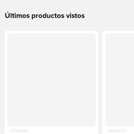
Últimos productos vistos