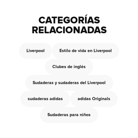
CATEGORÍAS
RELACIONADAS
Liverpool
Estilo de vida en Liverpool
Clubes de inglés
Sudaderas y sudaderas del Liverpool
sudaderas adidas
adidas Originals
Sudaderas para niños