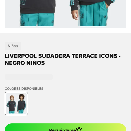
Niños
LIVERPOOL SUDADERA TERRACE ICONS -
NEGRO NIÑOS
COLORES DISPONIBLES
Recuérdame