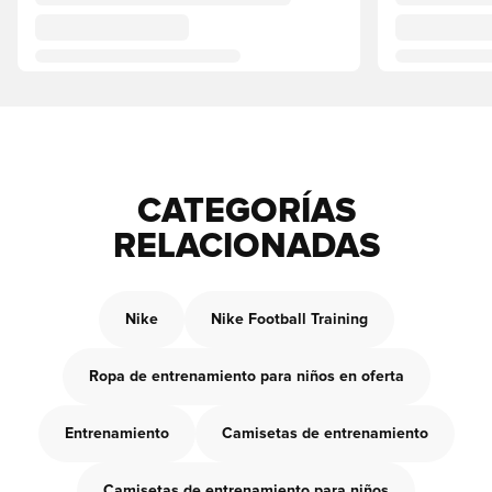
CATEGORÍAS
RELACIONADAS
Nike
Nike Football Training
Ropa de entrenamiento para niños en oferta
Entrenamiento
Camisetas de entrenamiento
Camisetas de entrenamiento para niños