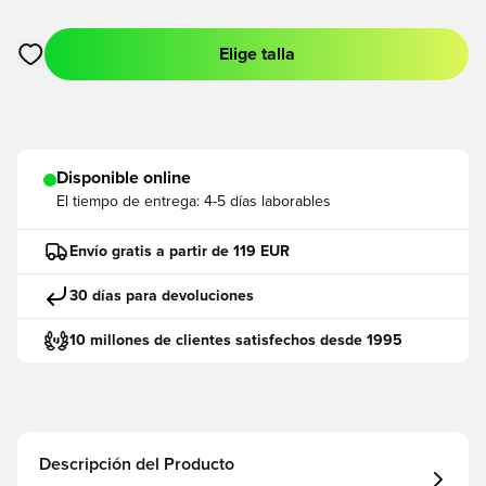
Elige talla
Abre un modal para iniciar sesión o registrarse como miembro
Disponible online
El tiempo de entrega:
4-5 días laborables
Envío gratis a partir de 119 EUR
30 días para devoluciones
10 millones de clientes satisfechos desde 1995
Descripción del Producto