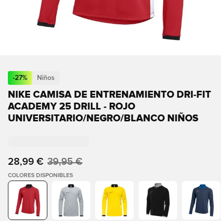
-
27
%
Niños
NIKE CAMISA DE ENTRENAMIENTO DRI-FIT
ACADEMY 25 DRILL - ROJO
UNIVERSITARIO/NEGRO/BLANCO NIÑOS
28,99 €
39,95 €
COLORES DISPONIBLES