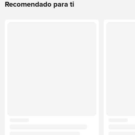
Recomendado para ti