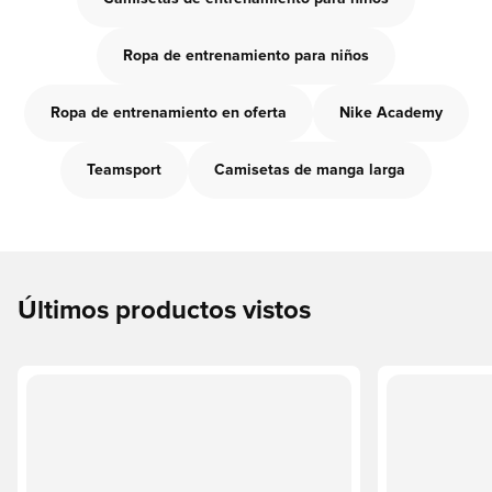
Ropa de entrenamiento para niños
Ropa de entrenamiento en oferta
Nike Academy
Teamsport
Camisetas de manga larga
Últimos productos vistos