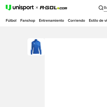
B
Fútbol
Fanshop
Entrenamiento
Corriendo
Estilo de v