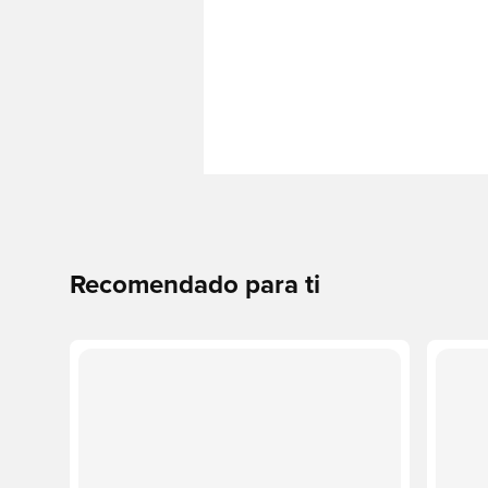
Recomendado para ti