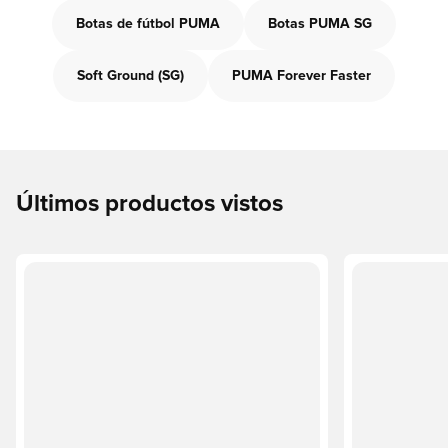
Botas de fútbol PUMA
Botas PUMA SG
Soft Ground (SG)
PUMA Forever Faster
Últimos productos vistos