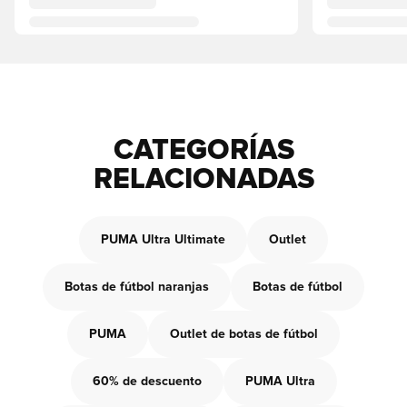
CATEGORÍAS
RELACIONADAS
PUMA Ultra Ultimate
Outlet
Botas de fútbol naranjas
Botas de fútbol
PUMA
Outlet de botas de fútbol
60% de descuento
PUMA Ultra