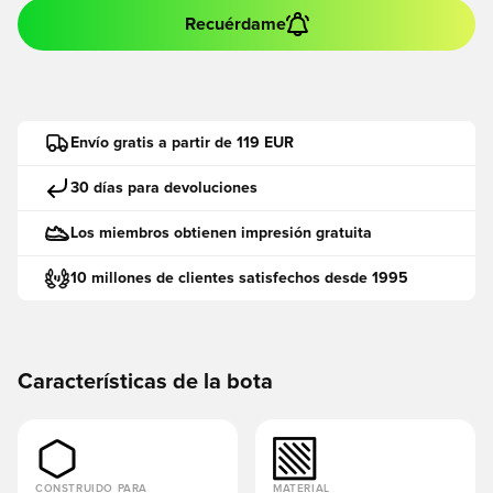
Recuérdame
Envío gratis a partir de 119 EUR
30 días para devoluciones
Los miembros obtienen impresión gratuita
10 millones de clientes satisfechos desde 1995
Características de la bota
CONSTRUIDO PARA
MATERIAL