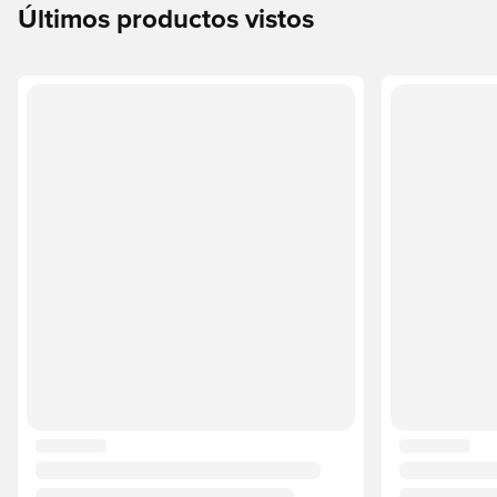
Últimos productos vistos