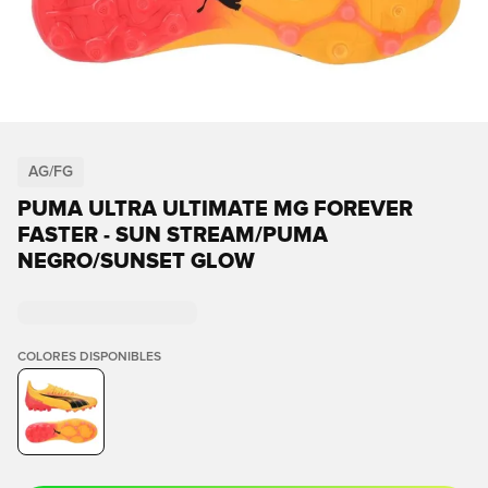
AG/FG
PUMA ULTRA ULTIMATE MG FOREVER
FASTER - SUN STREAM/PUMA
NEGRO/SUNSET GLOW
COLORES DISPONIBLES