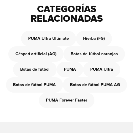
CATEGORÍAS
RELACIONADAS
PUMA Ultra Ultimate
Hierba (FG)
Césped artificial (AG)
Botas de fútbol naranjas
Botas de fútbol
PUMA
PUMA Ultra
Botas de fútbol PUMA
Botas de fútbol PUMA AG
PUMA Forever Faster